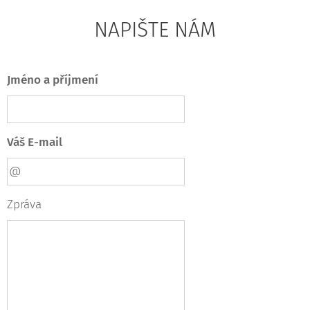
NAPIŠTE NÁM
Jméno a příjmení
Váš E-mail
Zpráva