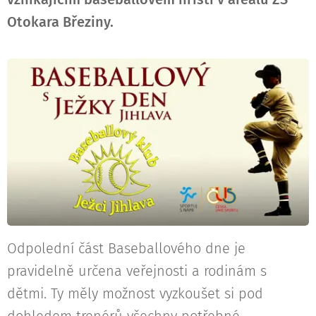
Otokara Březiny.
Odpolední část Baseballového dne je
pravidelně určena veřejnosti a rodinám s
dětmi. Ty měly možnost vyzkoušet si pod