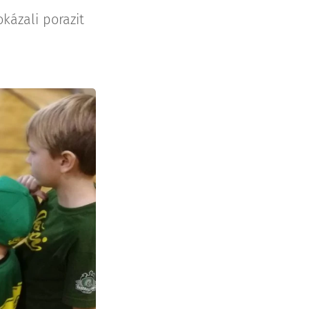
okázali porazit