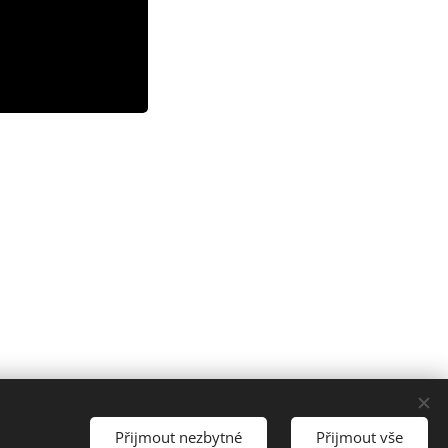
Přijmout nezbytné
Přijmout vše