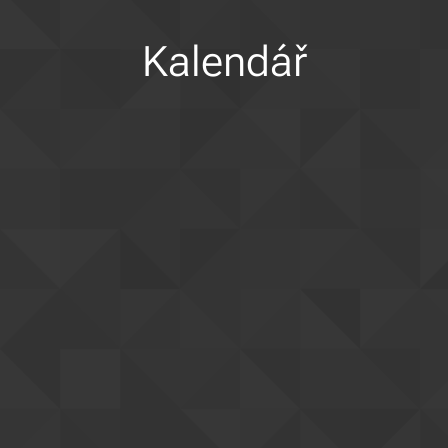
Kalendář