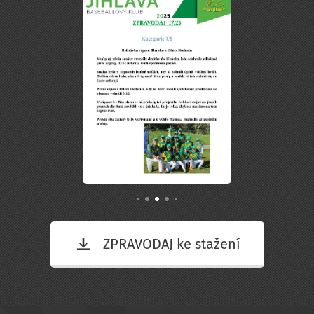
ZPRAVODAJ ke stažení