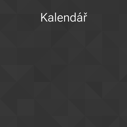
Kalendář